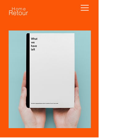
Home
Retour