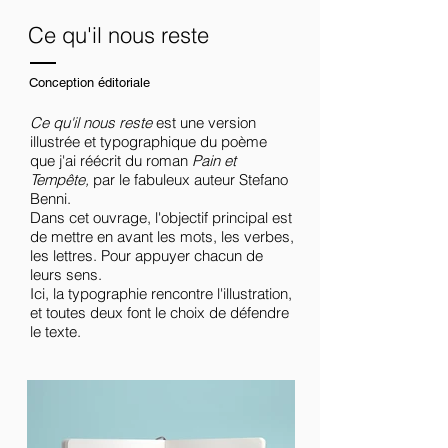
Ce qu'il nous reste
Conception éditoriale
Ce qu'il nous reste
est une version
illustrée et typographique du poème
que j'ai réécrit du roman
Pain et
Tempête,
par le fabuleux auteur Stefano
Benni.
Dans cet ouvrage, l'objectif principal est
de mettre en avant les mots, les verbes,
les lettres. Pour appuyer chacun de
leurs sens.
Ici, la typographie rencontre l'illustration,
et toutes deux font le choix de défendre
le texte.